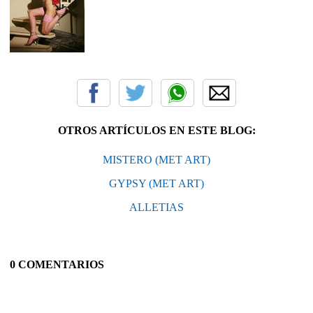
OTROS ARTÍCULOS EN ESTE BLOG:
MISTERO (MET ART)
GYPSY (MET ART)
ALLETIAS
0 COMENTARIOS