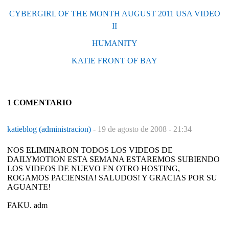
CYBERGIRL OF THE MONTH AUGUST 2011 USA VIDEO
II
HUMANITY
KATIE FRONT OF BAY
1 COMENTARIO
katieblog (administracion)
-
19 de agosto de 2008 - 21:34
NOS ELIMINARON TODOS LOS VIDEOS DE
DAILYMOTION ESTA SEMANA ESTAREMOS SUBIENDO
LOS VIDEOS DE NUEVO EN OTRO HOSTING,
ROGAMOS PACIENSIA! SALUDOS! Y GRACIAS POR SU
AGUANTE!
FAKU. adm