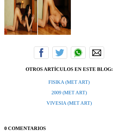
OTROS ARTÍCULOS EN ESTE BLOG:
FISIKA (MET ART)
2009 (MET ART)
VIVESIA (MET ART)
0 COMENTARIOS