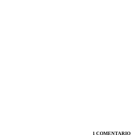
1 COMENTARIO