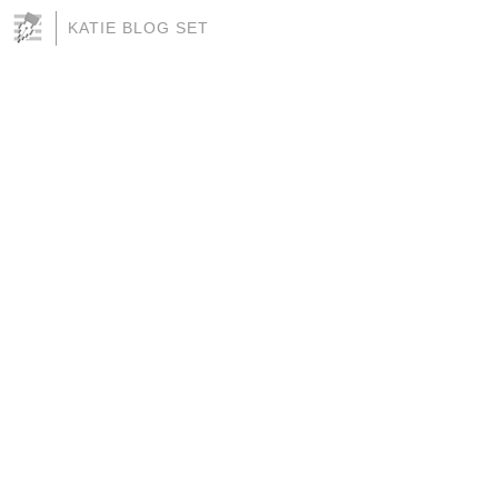
KATIE BLOG SET