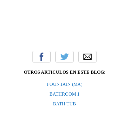
OTROS ARTÍCULOS EN ESTE BLOG:
FOUNTAIN (MA)
BATHROOM 1
BATH TUB