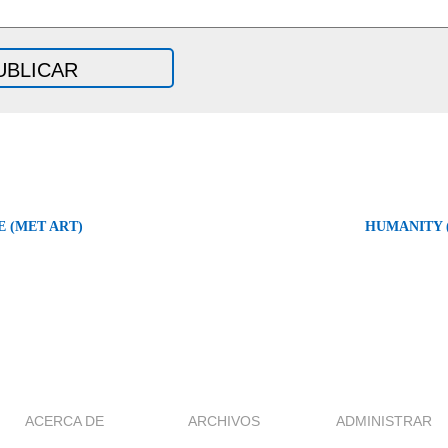
 (MET ART)
HUMANITY 
ACERCA DE
ARCHIVOS
ADMINISTRAR