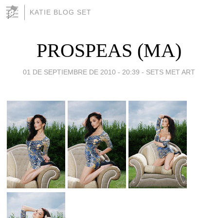
KATIE BLOG SET
PROSPEAS (MA)
01 DE SEPTIEMBRE DE 2010 - 20:39
-
SETS MET ART