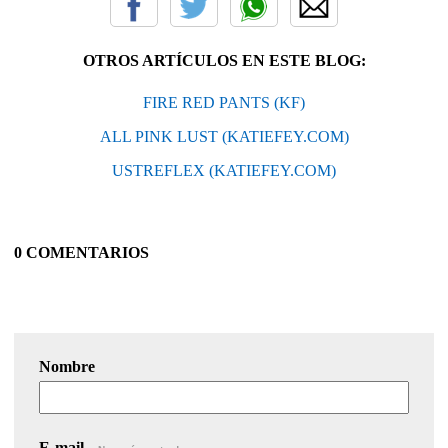
OTROS ARTÍCULOS EN ESTE BLOG:
FIRE RED PANTS (KF)
ALL PINK LUST (KATIEFEY.COM)
USTREFLEX (KATIEFEY.COM)
0 COMENTARIOS
Nombre
E-mail